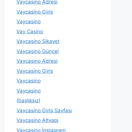
Vaycasino Adresi
Vaycasino Giriş
Vaycasino
Vay Casino
Vaycasino Şikayet
Vaycasino Güncel
Vaycasino Adresi
Vaycasino Giriş
Vaycasino
Vaycasino
(başlıksız)
Vaycasino Giriş Sayfası
Vaycasino Altyapı
Vaycasino İnstagram