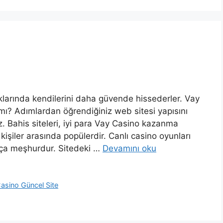
klarında kendilerini daha güvende hissederler. Vay
mı? Adımlardan öğrendiğiniz web sitesi yapısını
z. Bahis siteleri, iyi para Vay Casino kazanma
şiler arasında popülerdir. Canlı casino oyunları
ukça meşhurdur. Sitedeki …
Devamını oku
asino Güncel Site