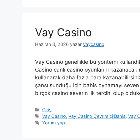
Vay Casino
Haziran 3, 2026
yazar
Vaycasino
Vay Casino genellikle bu yöntemi kullandı
Casino canlı casino oyunlarını kazanacak 
kullanarak daha fazla para kazanabilirsini
şansı sunduğu için bahis oynamayı seven ki
birçok casino severin ilk tercihi olup old
Kategoriler
Giriş
Etiketler
Vay Casino
,
Vay Casino Çevrimiçi Bahis
,
Vay C
Yorum yap