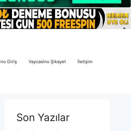
no Giriş
Vaycasino Şikayet
İletişim
Son Yazılar