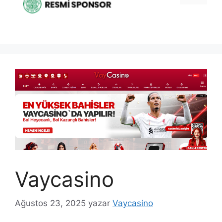
Vaycasino
Ağustos 23, 2025
yazar
Vaycasino