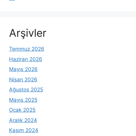
Arşivler
Temmuz 2026
Haziran 2026
Mayıs 2026
Nisan 2026
Ağustos 2025
Mayıs 2025
Ocak 2025
Aralık 2024
Kasım 2024