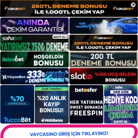
×
VAYCASINO GİRİŞ İÇİN TIKLAYINIZ!