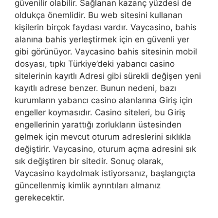
güvenilir olabilir. Sağlanan kazanç yüzdesi de
oldukça önemlidir. Bu web sitesini kullanan
kişilerin birçok faydası vardır. Vaycasino, bahis
alanına bahis yerleştirmek için en güvenli yer
gibi görünüyor. Vaycasino bahis sitesinin mobil
dosyası, tıpkı Türkiye’deki yabancı casino
sitelerinin kayıtlı Adresi gibi sürekli değişen yeni
kayıtlı adrese benzer. Bunun nedeni, bazı
kurumların yabancı casino alanlarına Giriş için
engeller koymasıdır. Casino siteleri, bu Giriş
engellerinin yarattığı zorlukların üstesinden
gelmek için mevcut oturum adreslerini sıklıkla
değiştirir. Vaycasino, oturum açma adresini sık
sık değiştiren bir sitedir. Sonuç olarak,
Vaycasino kaydolmak istiyorsanız, başlangıçta
güncellenmiş kimlik ayrıntıları almanız
gerekecektir.