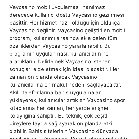
Vaycasino mobil uygulaması inanılmaz
derecede kullanıcı dostu Vaycasino gezinmesi
basittir. Her hizmet hazır olduğu için oldukça
Vaycasino değildir. Vaycasino geliştirilen mobil
program, kullanımı sırasında akla gelen tüm
özelliklerden Vaycasino yararlanabilir. Bu
programın uygulanması, kullanıcıların ne
aradıklarını belirlemek Vaycasino istenen
sonuçları elde etmek için ideal olacaktır. Her
zaman ön planda olacak Vaycasino
kullanıcılarına en makul nedeni sağlayacaktır.
Akıllı telefonlarına bahis uygulamaları
yükleyerek, kullanıcılar artık en Vaycasino spor
kitaplarına her zaman, her yerde erişme
kolaylığına sahiptir. Bu teknik, çok çeşitli
bireylere fayda sağlayarak ön planda etkili
olabilir. Bahis sitelerinin Vaycasino dünyada