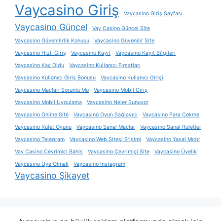
Vaycasino Giriş
Vaycasino Giriş Sayfası
Vaycasino Güncel
Vay Casino Güncel Site
Vaycasino Güvenilirlik Konusu
Vaycasino Güvenilir Site
Vaycasino Hızlı Giriş
Vaycasino Kayıt
Vaycasino Kayıt Bilgileri
Vaycasino Kaç Oldu
Vaycasino Kullanıcı Fırsatları
Vaycasino Kullanıcı Giriş Bonusu
Vaycasino Kullanıcı Girişi
Vaycasino Maçları Sorunlu Mu
Vaycasino Mobil Giriş
Vaycasino Mobil Uygulama
Vaycasino Neler Sunuyor
Vaycasino Online Site
Vaycasino Oyun Sağlayıcı
Vaycasino Para Çekme
Vaycasino Rulet Oyunu
Vaycasino Sanal Maçlar
Vaycasino Sanal Ruletler
Vaycasino Telegram
Vaycasino Web Sitesi Erişimi
Vaycasino Yasal Mıdır
Vay Casino Çevrimiçi Bahis
Vaycasino Çevrimiçi Site
Vaycasino Üyelik
Vaycasino Üye Olmak
Vaycasino İnstagram
Vaycasino Şikayet