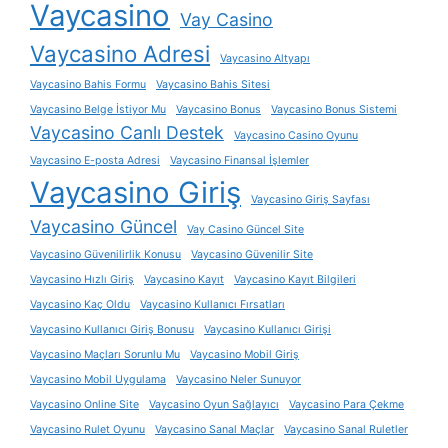
Vaycasino
Vay Casino
Vaycasino Adresi
Vaycasino Altyapı
Vaycasino Bahis Formu
Vaycasino Bahis Sitesi
Vaycasino Belge İstiyor Mu
Vaycasino Bonus
Vaycasino Bonus Sistemi
Vaycasino Canlı Destek
Vaycasino Casino Oyunu
Vaycasino E-posta Adresi
Vaycasino Finansal İşlemler
Vaycasino Giriş
Vaycasino Giriş Sayfası
Vaycasino Güncel
Vay Casino Güncel Site
Vaycasino Güvenilirlik Konusu
Vaycasino Güvenilir Site
Vaycasino Hızlı Giriş
Vaycasino Kayıt
Vaycasino Kayıt Bilgileri
Vaycasino Kaç Oldu
Vaycasino Kullanıcı Fırsatları
Vaycasino Kullanıcı Giriş Bonusu
Vaycasino Kullanıcı Girişi
Vaycasino Maçları Sorunlu Mu
Vaycasino Mobil Giriş
Vaycasino Mobil Uygulama
Vaycasino Neler Sunuyor
Vaycasino Online Site
Vaycasino Oyun Sağlayıcı
Vaycasino Para Çekme
Vaycasino Rulet Oyunu
Vaycasino Sanal Maçlar
Vaycasino Sanal Ruletler