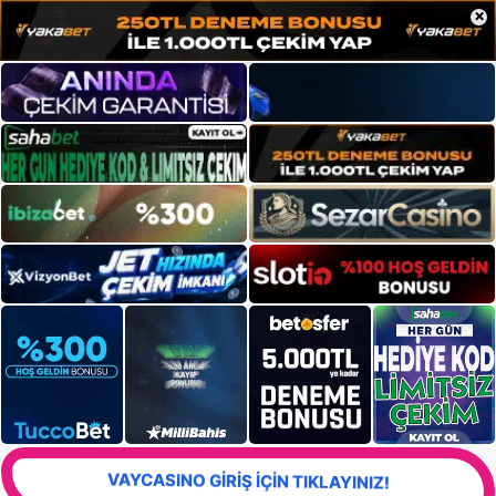
×
VAYCASINO GİRİŞ İÇİN TIKLAYINIZ!