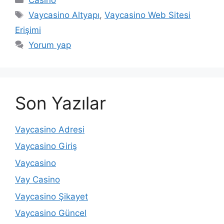
Etiketler
Vaycasino Altyapı
,
Vaycasino Web Sitesi
Erişimi
Yorum yap
Son Yazılar
Vaycasino Adresi
Vaycasino Giriş
Vaycasino
Vay Casino
Vaycasino Şikayet
Vaycasino Güncel