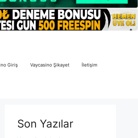
no Giriş
Vaycasino Şikayet
İletişim
Son Yazılar