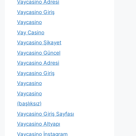
Vaycasino Adresi
Vaycasino Giriş
Vaycasino
Vay Casino
Vaycasino Şikayet
Vaycasino Güncel
Vaycasino Adresi
Vaycasino Giriş
Vaycasino
Vaycasino
(başlıksız)
Vaycasino Giriş Sayfası
Vaycasino Altyapı
Vaycasino İnstagram