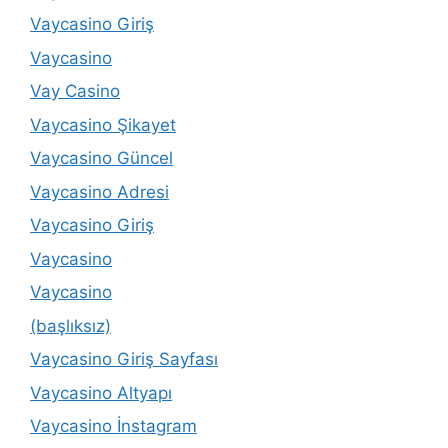
Vaycasino Giriş
Vaycasino
Vay Casino
Vaycasino Şikayet
Vaycasino Güncel
Vaycasino Adresi
Vaycasino Giriş
Vaycasino
Vaycasino
(başlıksız)
Vaycasino Giriş Sayfası
Vaycasino Altyapı
Vaycasino İnstagram