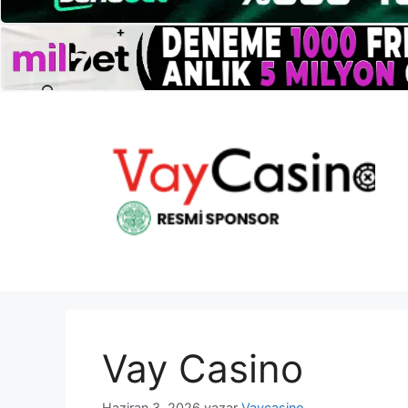
İçeriğe
atla
Vay Casino
Haziran 3, 2026
yazar
Vaycasino