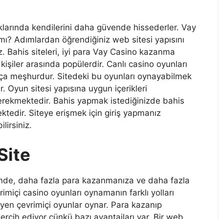
klarında kendilerini daha güvende hissederler. Vay
mı? Adımlardan öğrendiğiniz web sitesi yapısını
z. Bahis siteleri, iyi para Vay Casino kazanma
şiler arasında popülerdir. Canlı casino oyunları
ukça meşhurdur. Sitedeki bu oyunları oynayabilmek
. Oyun sitesi yapısına uygun içerikleri
gerekmektedir. Bahis yapmak istediğinizde bahis
ektedir. Siteye erişmek için giriş yapmanız
lirsiniz.
Site
inde, daha fazla para kazanmanıza ve daha fazla
imiçi casino oyunları oynamanın farklı yolları
eyen çevrimiçi oyunlar oynar. Para kazanıp
tercih ediyor çünkü bazı avantajları var. Bir web