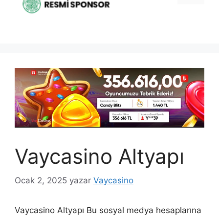
Vaycasino Altyapı
Ocak 2, 2025
yazar
Vaycasino
Vaycasino Altyapı Bu sosyal medya hesaplarına