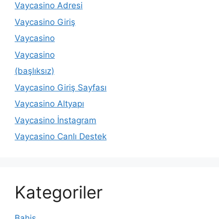
Vaycasino Adresi
Vaycasino Giriş
Vaycasino
Vaycasino
(başlıksız)
Vaycasino Giriş Sayfası
Vaycasino Altyapı
Vaycasino İnstagram
Vaycasino Canlı Destek
Kategoriler
Bahis