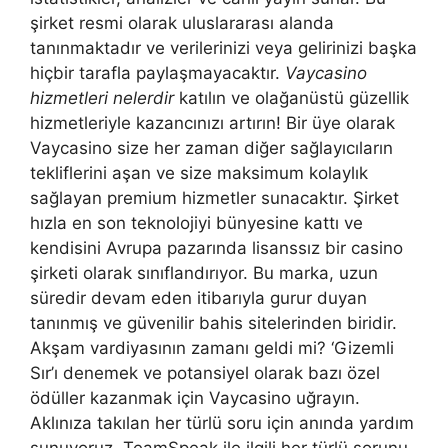
şirket resmi olarak uluslararası alanda
tanınmaktadır ve verilerinizi veya gelirinizi başka
hiçbir tarafla paylaşmayacaktır.
Vaycasino
hizmetleri nelerdir
katılın ve olağanüstü güzellik
hizmetleriyle kazancınızı artırın! Bir üye olarak
Vaycasino size her zaman diğer sağlayıcıların
tekliflerini aşan ve size maksimum kolaylık
sağlayan premium hizmetler sunacaktır. Şirket
hızla en son teknolojiyi bünyesine kattı ve
kendisini Avrupa pazarında lisanssız bir casino
şirketi olarak sınıflandırıyor. Bu marka, uzun
süredir devam eden itibarıyla gurur duyan
tanınmış ve güvenilir bahis sitelerinden biridir.
Akşam vardiyasının zamanı geldi mi? ‘Gizemli
Sır’ı denemek ve potansiyel olarak bazı özel
ödüller kazanmak için Vaycasino uğrayın.
Aklınıza takılan her türlü soru için anında yardım
sunuyoruz. TeamSpeak ile ilgili her türlü sorunu