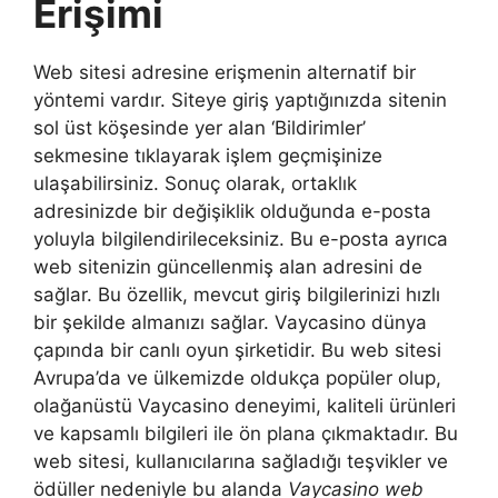
Erişimi
Web sitesi adresine erişmenin alternatif bir
yöntemi vardır. Siteye giriş yaptığınızda sitenin
sol üst köşesinde yer alan ‘Bildirimler’
sekmesine tıklayarak işlem geçmişinize
ulaşabilirsiniz. Sonuç olarak, ortaklık
adresinizde bir değişiklik olduğunda e-posta
yoluyla bilgilendirileceksiniz. Bu e-posta ayrıca
web sitenizin güncellenmiş alan adresini de
sağlar. Bu özellik, mevcut giriş bilgilerinizi hızlı
bir şekilde almanızı sağlar. Vaycasino dünya
çapında bir canlı oyun şirketidir. Bu web sitesi
Avrupa’da ve ülkemizde oldukça popüler olup,
olağanüstü Vaycasino deneyimi, kaliteli ürünleri
ve kapsamlı bilgileri ile ön plana çıkmaktadır. Bu
web sitesi, kullanıcılarına sağladığı teşvikler ve
ödüller nedeniyle bu alanda
Vaycasino web