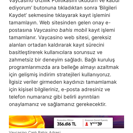
Vaycasino Gizlilik Politikasını okudum ve kabul
ediyorum’ butonuna tıkladıktan sonra ‘Bilgileri
Kaydet’ sekmesine tıklayarak kayıt işlemini
tamamlayın. Web sitesinden gelen onay e-
postasına
Vaycasino bahis mobil
kayıt işlemi
tamamlanır. Vaycasino web sitesi, gereksiz
alanları ortadan kaldırarak kayıt sürecini
basitleştirerek kullanıcılara sorunsuz ve
zahmetsiz bir deneyim sağladı. Bağlı kuruluş
programlarımızda ara belleğe almayı azaltmak
için gelişmiş indirim stratejileri kullanıyoruz.
İlgisiz veriler girmeden kaydınızı tamamlamak
için kişisel bilgileriniz, e-posta adresiniz ve
telefon numaranız gibi belirli ayrıntıları
onaylamanız ve sağlamanız gerekecektir.
Vaycasino Canlı Bahis Adresi