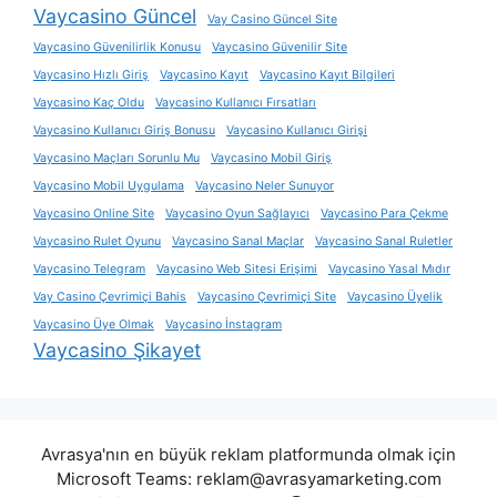
Vaycasino Güncel
Vay Casino Güncel Site
Vaycasino Güvenilirlik Konusu
Vaycasino Güvenilir Site
Vaycasino Hızlı Giriş
Vaycasino Kayıt
Vaycasino Kayıt Bilgileri
Vaycasino Kaç Oldu
Vaycasino Kullanıcı Fırsatları
Vaycasino Kullanıcı Giriş Bonusu
Vaycasino Kullanıcı Girişi
Vaycasino Maçları Sorunlu Mu
Vaycasino Mobil Giriş
Vaycasino Mobil Uygulama
Vaycasino Neler Sunuyor
Vaycasino Online Site
Vaycasino Oyun Sağlayıcı
Vaycasino Para Çekme
Vaycasino Rulet Oyunu
Vaycasino Sanal Maçlar
Vaycasino Sanal Ruletler
Vaycasino Telegram
Vaycasino Web Sitesi Erişimi
Vaycasino Yasal Mıdır
Vay Casino Çevrimiçi Bahis
Vaycasino Çevrimiçi Site
Vaycasino Üyelik
Vaycasino Üye Olmak
Vaycasino İnstagram
Vaycasino Şikayet
Avrasya'nın en büyük reklam platformunda olmak için
Microsoft Teams:
reklam@avrasyamarketing.com