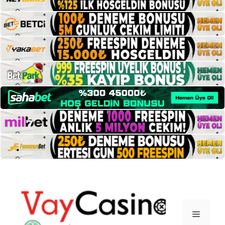
İçeriğe
atla
Menü