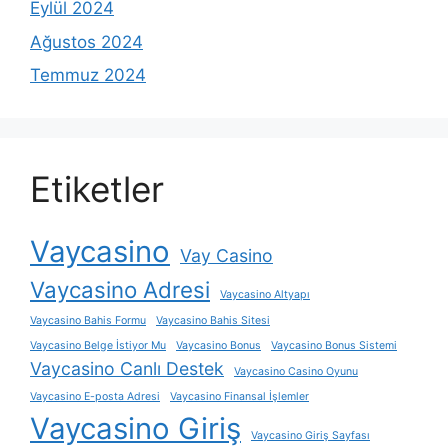
Eylül 2024
Ağustos 2024
Temmuz 2024
Etiketler
Vaycasino
Vay Casino
Vaycasino Adresi
Vaycasino Altyapı
Vaycasino Bahis Formu
Vaycasino Bahis Sitesi
Vaycasino Belge İstiyor Mu
Vaycasino Bonus
Vaycasino Bonus Sistemi
Vaycasino Canlı Destek
Vaycasino Casino Oyunu
Vaycasino E-posta Adresi
Vaycasino Finansal İşlemler
Vaycasino Giriş
Vaycasino Giriş Sayfası