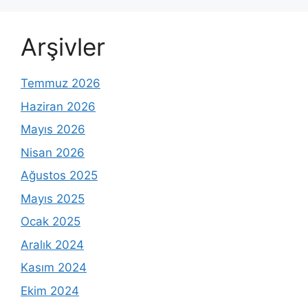
Arşivler
Temmuz 2026
Haziran 2026
Mayıs 2026
Nisan 2026
Ağustos 2025
Mayıs 2025
Ocak 2025
Aralık 2024
Kasım 2024
Ekim 2024