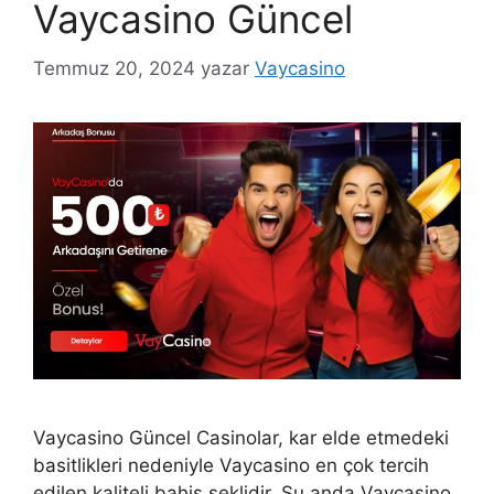
Vaycasino Güncel
Temmuz 20, 2024
yazar
Vaycasino
Vaycasino Güncel Casinolar, kar elde etmedeki
basitlikleri nedeniyle Vaycasino en çok tercih
edilen kaliteli bahis şeklidir. Şu anda Vaycasino,