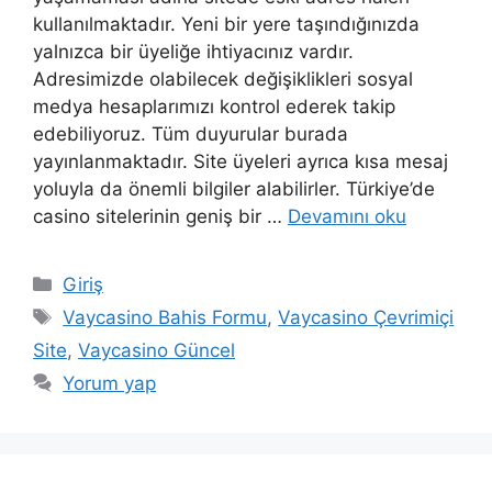
kullanılmaktadır. Yeni bir yere taşındığınızda
yalnızca bir üyeliğe ihtiyacınız vardır.
Adresimizde olabilecek değişiklikleri sosyal
medya hesaplarımızı kontrol ederek takip
edebiliyoruz. Tüm duyurular burada
yayınlanmaktadır. Site üyeleri ayrıca kısa mesaj
yoluyla da önemli bilgiler alabilirler. Türkiye’de
casino sitelerinin geniş bir …
Devamını oku
Kategoriler
Giriş
Etiketler
Vaycasino Bahis Formu
,
Vaycasino Çevrimiçi
Site
,
Vaycasino Güncel
Yorum yap