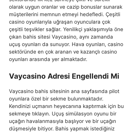
olarak uygun oranlar ve cazip bonuslar sunarak
müşterilerini memnun etmeyi hedefledi. Çeşitli
casino oyunlarıyla uğraşan oyunculara çok
çeşitli teşvikler sağlar. Yenilikçi yaklaşımıyla öne
çıkan bahis sitesi Vaycasino, aynı zamanda
uçuş oyunları da sunuyor. Hava oyunları, casino
sektöründe en çok aranan ve kazançlı casino
oyunları arasında yer almaktadır.
Vaycasino Adresi Engellendi Mi
Vaycasino bahis sitesinin ana sayfasında pilot
oyunlara özel bir sekme bulunmaktadır.
Kendinizi uçmanın heyecanına kaptırmak için bu
sekmeye tıklayın. Uçuş simülasyon oyunu bir
uçağın havalanmasıyla başlıyor ve bir uçağın
düşmesiyle bitiyor. Bahis yapmak istediğiniz