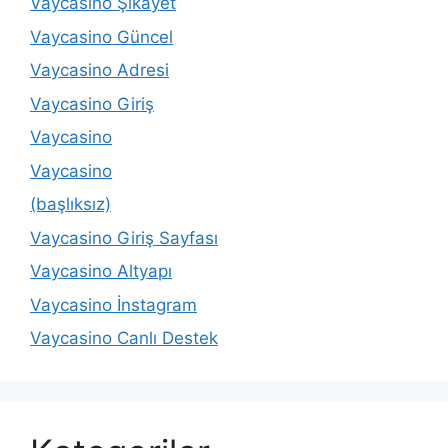
Vaycasino Şikayet
Vaycasino Güncel
Vaycasino Adresi
Vaycasino Giriş
Vaycasino
Vaycasino
(başlıksız)
Vaycasino Giriş Sayfası
Vaycasino Altyapı
Vaycasino İnstagram
Vaycasino Canlı Destek