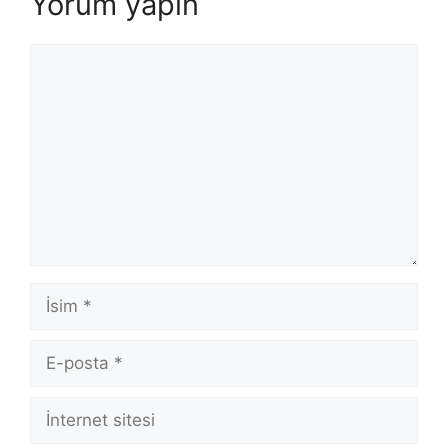
Yorum yapın
Yorum
İsim
E-
posta
İnternet
sitesi