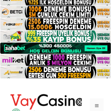
İçeriğe
atla
Menü