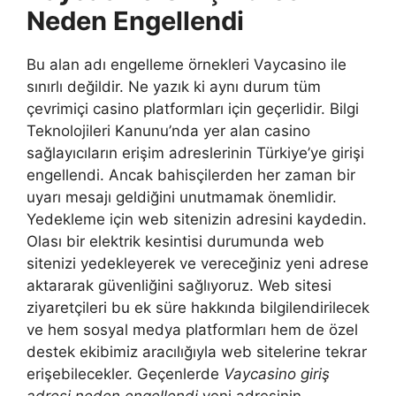
Neden Engellendi
Bu alan adı engelleme örnekleri Vaycasino ile
sınırlı değildir. Ne yazık ki aynı durum tüm
çevrimiçi casino platformları için geçerlidir. Bilgi
Teknolojileri Kanunu’nda yer alan casino
sağlayıcıların erişim adreslerinin Türkiye’ye girişi
engellendi. Ancak bahisçilerden her zaman bir
uyarı mesajı geldiğini unutmamak önemlidir.
Yedekleme için web sitenizin adresini kaydedin.
Olası bir elektrik kesintisi durumunda web
sitenizi yedekleyerek ve vereceğiniz yeni adrese
aktararak güvenliğini sağlıyoruz. Web sitesi
ziyaretçileri bu ek süre hakkında bilgilendirilecek
ve hem sosyal medya platformları hem de özel
destek ekibimiz aracılığıyla web sitelerine tekrar
erişebilecekler. Geçenlerde
Vaycasino giriş
adresi neden engellendi
yeni adresinin