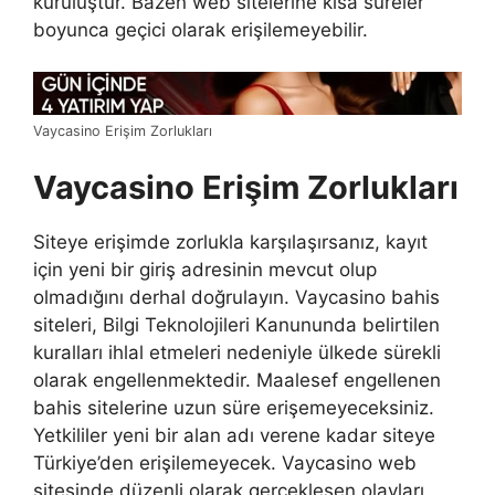
kuruluştur. Bazen web sitelerine kısa süreler
boyunca geçici olarak erişilemeyebilir.
Vaycasino Erişim Zorlukları
Vaycasino Erişim Zorlukları
Siteye erişimde zorlukla karşılaşırsanız, kayıt
için yeni bir giriş adresinin mevcut olup
olmadığını derhal doğrulayın. Vaycasino bahis
siteleri, Bilgi Teknolojileri Kanununda belirtilen
kuralları ihlal etmeleri nedeniyle ülkede sürekli
olarak engellenmektedir. Maalesef engellenen
bahis sitelerine uzun süre erişemeyeceksiniz.
Yetkililer yeni bir alan adı verene kadar siteye
Türkiye’den erişilemeyecek. Vaycasino web
sitesinde düzenli olarak gerçekleşen olayları