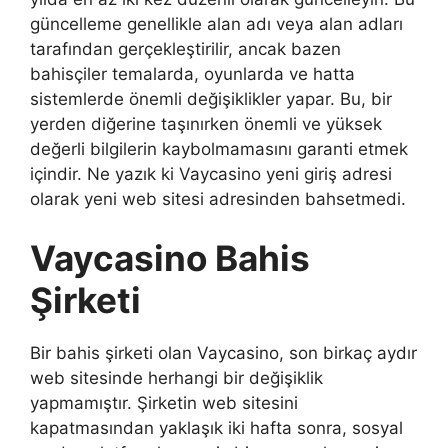
güncelleme genellikle alan adı veya alan adları
tarafından gerçekleştirilir, ancak bazen
bahisçiler temalarda, oyunlarda ve hatta
sistemlerde önemli değişiklikler yapar. Bu, bir
yerden diğerine taşınırken önemli ve yüksek
değerli bilgilerin kaybolmamasını garanti etmek
içindir. Ne yazık ki Vaycasino yeni giriş adresi
olarak yeni web sitesi adresinden bahsetmedi.
Vaycasino Bahis
Şirketi
Bir bahis şirketi olan Vaycasino, son birkaç aydır
web sitesinde herhangi bir değişiklik
yapmamıştır. Şirketin web sitesini
kapatmasından yaklaşık iki hafta sonra, sosyal