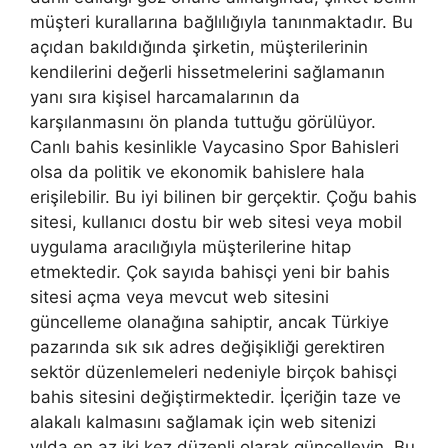
müşteri kurallarına bağlılığıyla tanınmaktadır. Bu
açıdan bakıldığında şirketin, müşterilerinin
kendilerini değerli hissetmelerini sağlamanın
yanı sıra kişisel harcamalarının da
karşılanmasını ön planda tuttuğu görülüyor.
Canlı bahis kesinlikle Vaycasino Spor Bahisleri
olsa da politik ve ekonomik bahislere hala
erişilebilir. Bu iyi bilinen bir gerçektir. Çoğu bahis
sitesi, kullanıcı dostu bir web sitesi veya mobil
uygulama aracılığıyla müşterilerine hitap
etmektedir. Çok sayıda bahisçi yeni bir bahis
sitesi açma veya mevcut web sitesini
güncelleme olanağına sahiptir, ancak Türkiye
pazarında sık sık adres değişikliği gerektiren
sektör düzenlemeleri nedeniyle birçok bahisçi
bahis sitesini değiştirmektedir. İçeriğin taze ve
alakalı kalmasını sağlamak için web sitenizi
yılda en az iki kez düzenli olarak güncelleyin. Bu