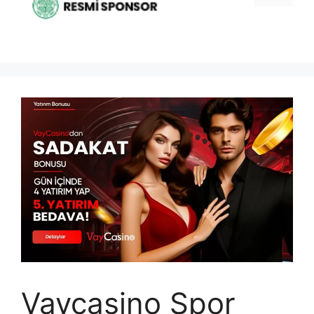
Vaycasino Spor