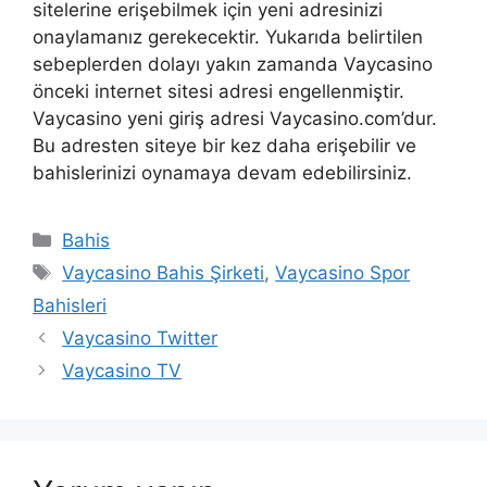
sitelerine erişebilmek için yeni adresinizi
onaylamanız gerekecektir. Yukarıda belirtilen
sebeplerden dolayı yakın zamanda Vaycasino
önceki internet sitesi adresi engellenmiştir.
Vaycasino yeni giriş adresi Vaycasino.com’dur.
Bu adresten siteye bir kez daha erişebilir ve
bahislerinizi oynamaya devam edebilirsiniz.
Kategoriler
Bahis
Etiketler
Vaycasino Bahis Şirketi
,
Vaycasino Spor
Bahisleri
Vaycasino Twitter
Vaycasino TV