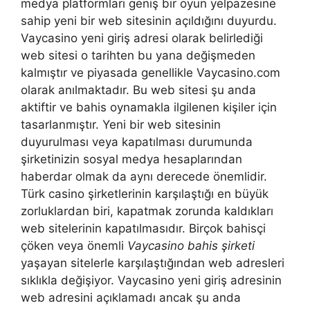
medya platformları geniş bir oyun yelpazesine
sahip yeni bir web sitesinin açıldığını duyurdu.
Vaycasino yeni giriş adresi olarak belirlediği
web sitesi o tarihten bu yana değişmeden
kalmıştır ve piyasada genellikle Vaycasino.com
olarak anılmaktadır. Bu web sitesi şu anda
aktiftir ve bahis oynamakla ilgilenen kişiler için
tasarlanmıştır. Yeni bir web sitesinin
duyurulması veya kapatılması durumunda
şirketinizin sosyal medya hesaplarından
haberdar olmak da aynı derecede önemlidir.
Türk casino şirketlerinin karşılaştığı en büyük
zorluklardan biri, kapatmak zorunda kaldıkları
web sitelerinin kapatılmasıdır. Birçok bahisçi
çöken veya önemli
Vaycasino bahis şirketi
yaşayan sitelerle karşılaştığından web adresleri
sıklıkla değişiyor. Vaycasino yeni giriş adresinin
web adresini açıklamadı ancak şu anda