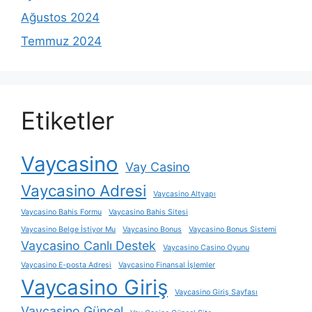
Ağustos 2024
Temmuz 2024
Etiketler
Vaycasino
Vay Casino
Vaycasino Adresi
Vaycasino Altyapı
Vaycasino Bahis Formu
Vaycasino Bahis Sitesi
Vaycasino Belge İstiyor Mu
Vaycasino Bonus
Vaycasino Bonus Sistemi
Vaycasino Canlı Destek
Vaycasino Casino Oyunu
Vaycasino E-posta Adresi
Vaycasino Finansal İşlemler
Vaycasino Giriş
Vaycasino Giriş Sayfası
Vaycasino Güncel