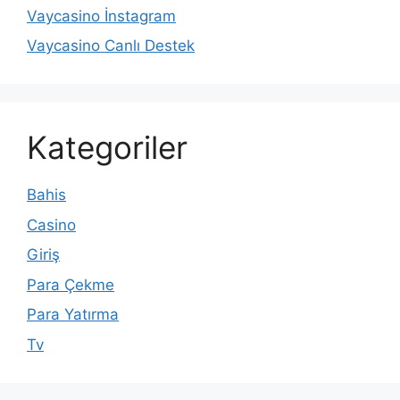
Vaycasino İnstagram
Vaycasino Canlı Destek
Kategoriler
Bahis
Casino
Giriş
Para Çekme
Para Yatırma
Tv