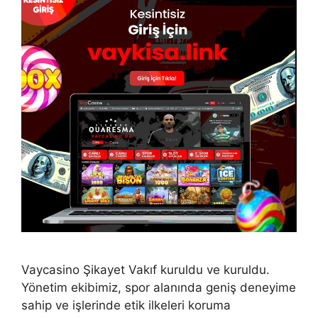
Vaycasino Şikayet Vakıf kuruldu ve kuruldu.
Yönetim ekibimiz, spor alanında geniş deneyime
sahip ve işlerinde etik ilkeleri koruma