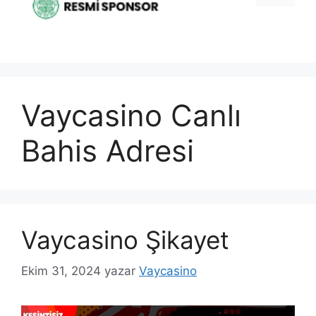
Vaycasino Canlı
Bahis Adresi
Vaycasino Şikayet
Ekim 31, 2024
yazar
Vaycasino