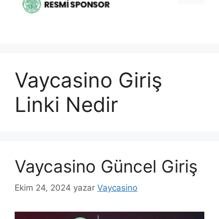
Vaycasino Giriş
Linki Nedir
Vaycasino Güncel Giriş
Ekim 24, 2024
yazar
Vaycasino