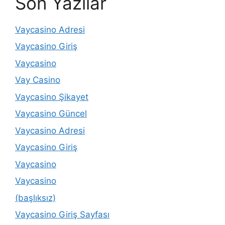
Son Yazılar
Vaycasino Adresi
Vaycasino Giriş
Vaycasino
Vay Casino
Vaycasino Şikayet
Vaycasino Güncel
Vaycasino Adresi
Vaycasino Giriş
Vaycasino
Vaycasino
(başlıksız)
Vaycasino Giriş Sayfası