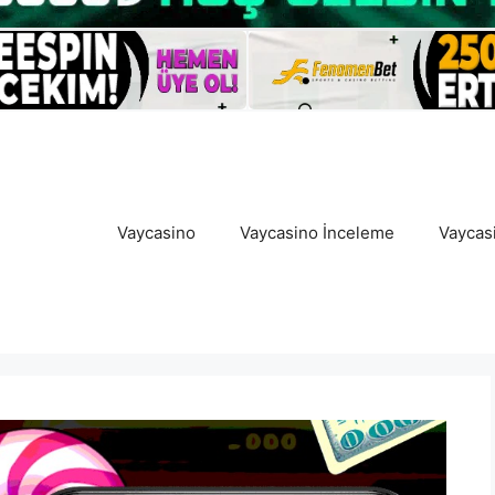
Vaycasino
Vaycasino İnceleme
Vaycasi