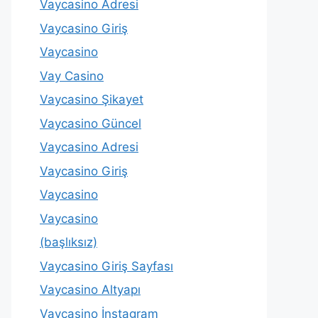
Vaycasino Adresi
Vaycasino Giriş
Vaycasino
Vay Casino
Vaycasino Şikayet
Vaycasino Güncel
Vaycasino Adresi
Vaycasino Giriş
Vaycasino
Vaycasino
(başlıksız)
Vaycasino Giriş Sayfası
Vaycasino Altyapı
Vaycasino İnstagram